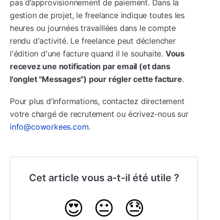
pas d’approvisionnement de paiement. Dans la
gestion de projet, le freelance indique toutes les
heures ou journées travaillées dans le compte
rendu d'activité. Le freelance peut déclencher
l'édition d'une facture quand il le souhaite.
Vous
recevez une notification par email (et dans
l'onglet "Messages") pour régler cette facture
.
Pour plus d’informations, contactez directement
votre chargé de recrutement ou écrivez-nous sur
info@coworkees.com
.
Cet article vous a-t-il été utile ?
😍
😐
😓