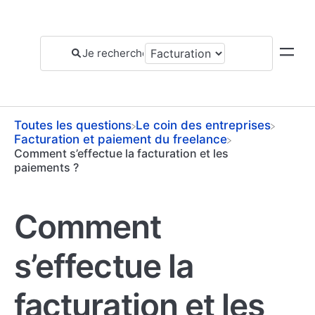
Toutes les questions
​Le coin des entreprises
​Facturation et paiement du freelance
Comment s’effectue la facturation et les
paiements ?
Comment
s’effectue la
facturation et les