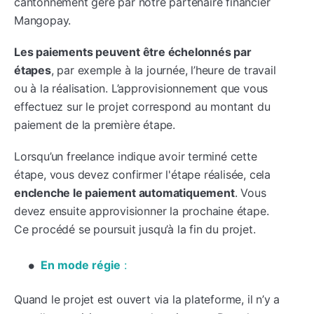
cantonnement géré par notre partenaire financier
Mangopay.
Les paiements peuvent être échelonnés par
étapes
, par exemple à la journée, l’heure de travail
ou à la réalisation. L’approvisionnement que vous
effectuez sur le projet correspond au montant du
paiement de la première étape.
Lorsqu’un freelance indique avoir terminé cette
étape, vous devez confirmer l'étape réalisée, cela
enclenche le paiement automatiquement
. Vous
devez ensuite approvisionner la prochaine étape.
Ce procédé se poursuit jusqu’à la fin du projet.
En mode régie
:
Quand le projet est ouvert via la plateforme, il n’y a