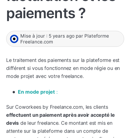
paiements ?
Mise à jour :
5 years ago
par
Plateforme
Freelance.com
Le traitement des paiements sur la plateforme est
différent si vous fonctionnez en mode régie ou en
mode projet avec votre freelance.
En mode projet
:
Sur Coworkees by Freelance.com, les clients
effectuent un paiement après avoir accepté le
devis
de leur freelance. Ce montant est mis en
attente sur la plateforme dans un compte de