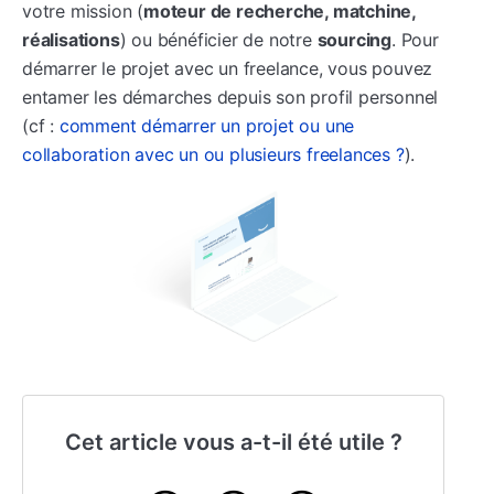
votre mission (
moteur de recherche, matchine,
réalisations
) ou bénéficier de notre
sourcing
. Pour
démarrer le projet avec un freelance, vous pouvez
entamer les démarches depuis son profil personnel
(cf :
comment démarrer un projet ou une
collaboration avec un ou plusieurs freelances ?
).
Cet article vous a-t-il été utile ?