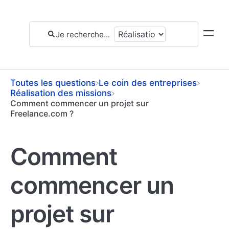
Toutes les questions
​Le coin des entreprises
​Réalisation des missions
Comment commencer un projet sur
Freelance.com ?
Comment
commencer un
projet sur