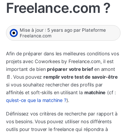
Freelance.com ?
Mise à jour :
5 years ago
par
Plateforme
Freelance.com
Afin de préparer dans les meilleures conditions vos
projets avec Coworkees by Freelance.com, il est
important de bien
préparer votre brief
en amont
📄. Vous pouvez
remplir votre test de savoir-être
si vous souhaitez rechercher des profils par
affinités et soft-skills en utilisant la
matchine
(cf :
qu’est-ce que la matchine ?
).
Définissez vos critères de recherche par rapport à
vos besoins. Vous pouvez utiliser nos différents
outils pour trouver le freelance qui répondra à