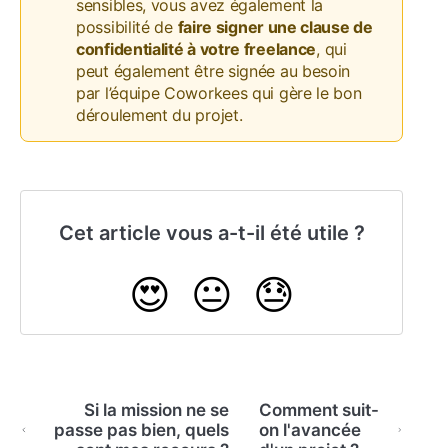
sensibles, vous avez également la
possibilité de
faire signer une clause de
confidentialité à votre freelance
, qui
peut également être signée au besoin
par l’équipe Coworkees qui gère le bon
déroulement du projet.
Cet article vous a-t-il été utile ?
😍
😐
😓
Si la mission ne se
Comment suit-
passe pas bien, quels
on l'avancée