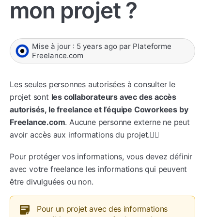
mon projet ?
Mise à jour :
5 years ago
par
Plateforme
Freelance.com
Les seules personnes autorisées à consulter le
projet sont
les collaborateurs avec des accès
autorisés, le freelance et l’équipe Coworkees by
Freelance.com
. Aucune personne externe ne peut
avoir accès aux informations du projet.🙅‍♀️
Pour protéger vos informations, vous devez définir
avec votre freelance les informations qui peuvent
être divulguées ou non.
Pour un projet avec des informations