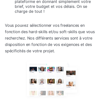
plateforme en donnant simplement votre
brief, votre budget et vos délais. On se
charge de tout !
Vous pouvez sélectionner vos freelances en
fonction des hard-skills et/ou soft-skills que vous
recherchez. Nos différents services sont à votre
disposition en fonction de vos exigences et des
spécificités de votre projet.