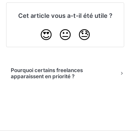
Cet article vous a-t-il été utile ?
😍
😐
😓
Pourquoi certains freelances
apparaissent en priorité ?