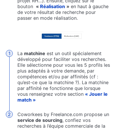
projet RH…). Ensuite, cliquez sur le
bouton
«
Réalisation
»
en haut à gauche
de votre résultat de recherche pour
passer en mode réalisation.
La
matchine
est un outil spécialement
développé pour faciliter vos recherches.
Elle sélectionne pour vous les 5 profils les
plus adaptés à votre demande, par
compétences et/ou par affinités (cf :
qu’est-ce que la matchine ?). La matchine
par affinité ne fonctionne que lorsque
vous renseignez votre section
« Jouer le
match »
Coworkees by Freelance.com propose un
service de sourcing
, confiez vos
recherches à l’équipe commerciale de la