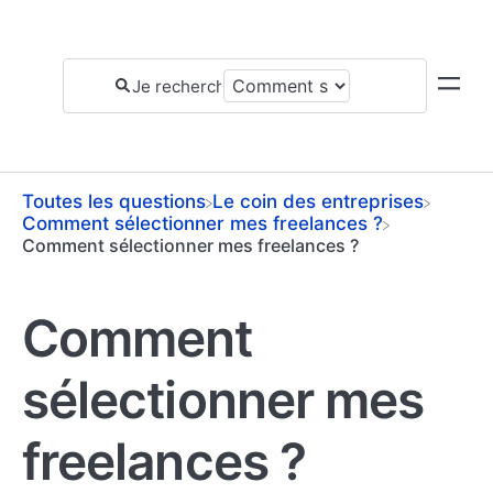
Toutes les questions
​Le coin des entreprises
​Comment sélectionner mes freelances ?
Comment sélectionner mes freelances ?
Comment
sélectionner mes
freelances ?