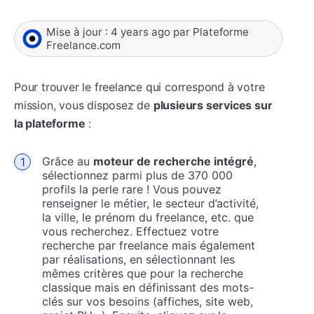
Mise à jour :
4 years ago
par
Plateforme
Freelance.com
Pour trouver le freelance qui correspond à votre
mission, vous disposez de
plusieurs services sur
la plateforme
:
Grâce au
moteur de recherche intégré
,
sélectionnez parmi plus de 370 000
profils la perle rare ! Vous pouvez
renseigner le métier, le secteur d’activité,
la ville, le prénom du freelance, etc. que
vous recherchez. Effectuez votre
recherche par freelance mais également
par réalisations, en sélectionnant les
mêmes critères que pour la recherche
classique mais en définissant des mots-
clés sur vos besoins (affiches, site web,