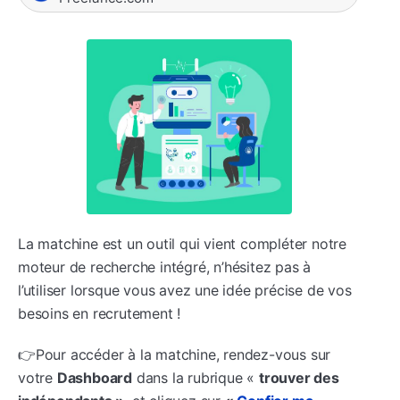
La matchine est un outil qui vient compléter notre
moteur de recherche intégré, n’hésitez pas à
l’utiliser lorsque vous avez une idée précise de vos
besoins en recrutement !
👉Pour accéder à la matchine, rendez-vous sur
votre
Dashboard
dans la rubrique «
trouver des