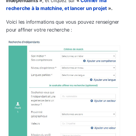
indépendants »
, et cliquez sur
«
Confier ma
recherche à la matchine, et lancer un projet
».
Voici les informations que vous pouvez renseigner
pour affiner votre recherche :