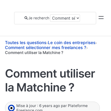
Toutes les questions
​Le coin des entreprises
​Comment sélectionner mes freelances ?
Comment utiliser la Matchine ?
Comment utiliser
la Matchine ?
Mise à jour :
6 years ago
par
Plateforme
Freelance.com