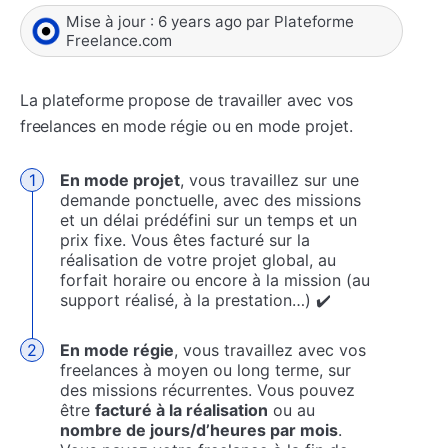
Mise à jour :
6 years ago
par
Plateforme
Freelance.com
La plateforme propose de travailler avec vos
freelances en mode régie ou en mode projet.
En mode projet
, vous travaillez sur une
demande ponctuelle, avec des missions
et un délai prédéfini sur un temps et un
prix fixe. Vous êtes facturé sur la
réalisation de votre projet global, au
forfait horaire ou encore à la mission (au
support réalisé, à la prestation…) ✔️
En mode régie
, vous travaillez avec vos
freelances à moyen ou long terme, sur
des missions récurrentes. Vous pouvez
être
facturé à la réalisation
ou au
nombre de jours/d’heures par mois
.