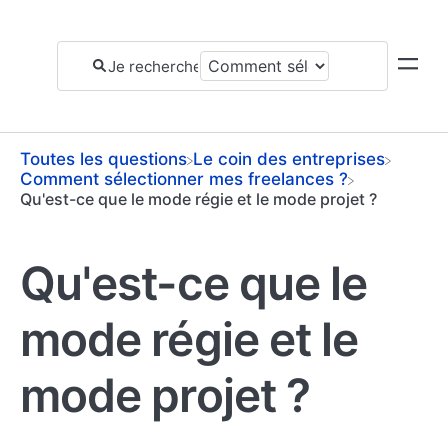
Toutes les questions
​Le coin des entreprises
​Comment sélectionner mes freelances ?
Qu'est-ce que le mode régie et le mode projet ?
Qu'est-ce que le
mode régie et le
mode projet ?