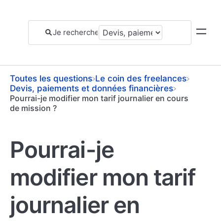
Toutes les questions
​Le coin des freelances
​Devis, paiements et données financières
Pourrai-je modifier mon tarif journalier en cours
de mission ?
Pourrai-je
modifier mon tarif
journalier en