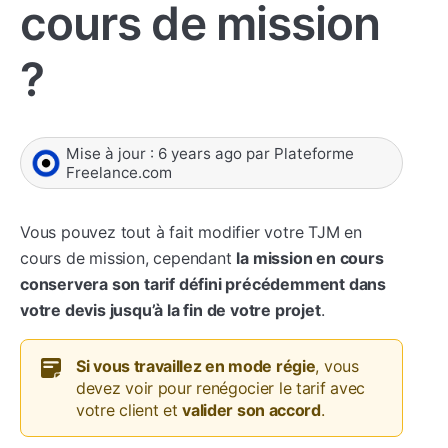
cours de mission
?
Mise à jour :
6 years ago
par
Plateforme
Freelance.com
Vous pouvez tout à fait modifier votre TJM en
cours de mission, cependant
la mission en cours
conservera son tarif défini précédemment dans
votre devis jusqu’à la fin de votre projet
.
Si vous travaillez en mode régie
, vous
devez voir pour renégocier le tarif avec
votre client et
valider son accord
.