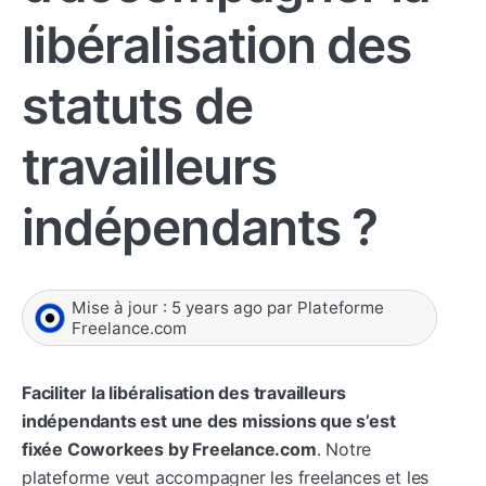
libéralisation des
statuts de
travailleurs
indépendants ?
Mise à jour :
5 years ago
par
Plateforme
Freelance.com
Faciliter la libéralisation des travailleurs
indépendants est une des missions que s’est
fixée Coworkees by Freelance.com
. Notre
plateforme veut accompagner les freelances et les