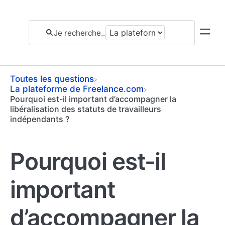
Toutes les questions
​La plateforme de Freelance.com
Pourquoi est-il important d’accompagner la
libéralisation des statuts de travailleurs
indépendants ?
Pourquoi est-il
important
d’accompagner la