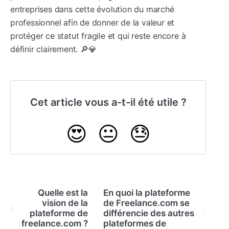
entreprises dans cette évolution du marché
professionnel afin de donner de la valeur et
protéger ce statut fragile et qui reste encore à
définir clairement. 🔎💎
Cet article vous a-t-il été utile ?
😍
😐
😓
Quelle est la
En quoi la plateforme
vision de la
de Freelance.com se
plateforme de
différencie des autres
freelance.com ?
plateformes de