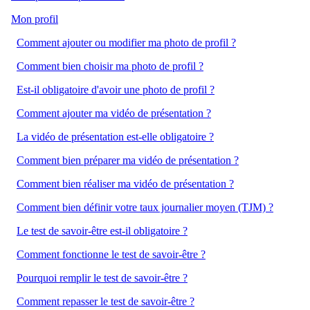
Mon profil
Comment ajouter ou modifier ma photo de profil ?
Comment bien choisir ma photo de profil ?
Est-il obligatoire d'avoir une photo de profil ?
Comment ajouter ma vidéo de présentation ?
La vidéo de présentation est-elle obligatoire ?
Comment bien préparer ma vidéo de présentation ?
Comment bien réaliser ma vidéo de présentation ?
Comment bien définir votre taux journalier moyen (TJM) ?
Le test de savoir-être est-il obligatoire ?
Comment fonctionne le test de savoir-être ?
Pourquoi remplir le test de savoir-être ?
Comment repasser le test de savoir-être ?