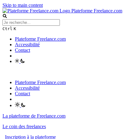
Skip to main content
Plateforme Freelance.com
Ctrl
K
Plateforme Freelance.com
Accessibilité
Contact
Plateforme Freelance.com
Accessibilité
Contact
La plateforme de Freelance.com
Le coin des freelances
Inscription à la plateforme