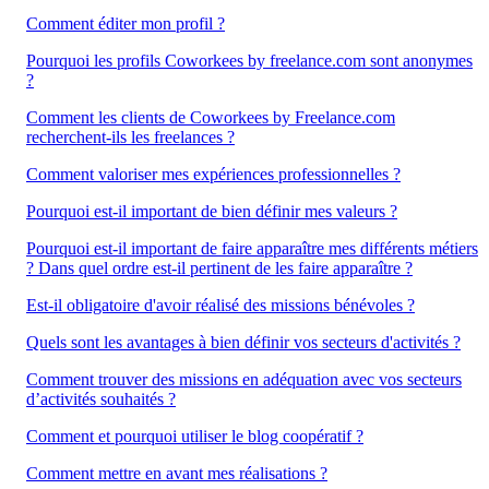
Comment éditer mon profil ?
Pourquoi les profils Coworkees by freelance.com sont anonymes
?
Comment les clients de Coworkees by Freelance.com
recherchent-ils les freelances ?
Comment valoriser mes expériences professionnelles ?
Pourquoi est-il important de bien définir mes valeurs ?
Pourquoi est-il important de faire apparaître mes différents métiers
? Dans quel ordre est-il pertinent de les faire apparaître ?
Est-il obligatoire d'avoir réalisé des missions bénévoles ?
Quels sont les avantages à bien définir vos secteurs d'activités ?
Comment trouver des missions en adéquation avec vos secteurs
d’activités souhaités ?
Comment et pourquoi utiliser le blog coopératif ?
Comment mettre en avant mes réalisations ?