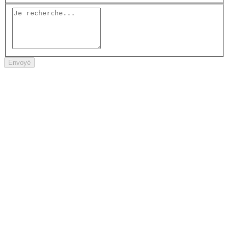
Envoyé