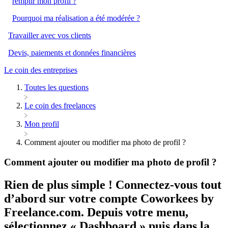
remplir mon profil ?
Pourquoi ma réalisation a été modérée ?
Travailler avec vos clients
Devis, paiements et données financières
Le coin des entreprises
Toutes les questions
​Le coin des freelances
​Mon profil
Comment ajouter ou modifier ma photo de profil ?
Comment ajouter ou modifier ma photo de profil ?
Rien de plus simple ! Connectez-vous tout
d’abord sur votre compte Coworkees by
Freelance.com. Depuis votre menu,
sélectionnez « Dashboard » puis dans la