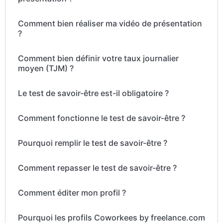
Comment bien réaliser ma vidéo de présentation
?
Comment bien définir votre taux journalier
moyen (TJM) ?
Le test de savoir-être est-il obligatoire ?
Comment fonctionne le test de savoir-être ?
Pourquoi remplir le test de savoir-être ?
Comment repasser le test de savoir-être ?
Comment éditer mon profil ?
Pourquoi les profils Coworkees by freelance.com