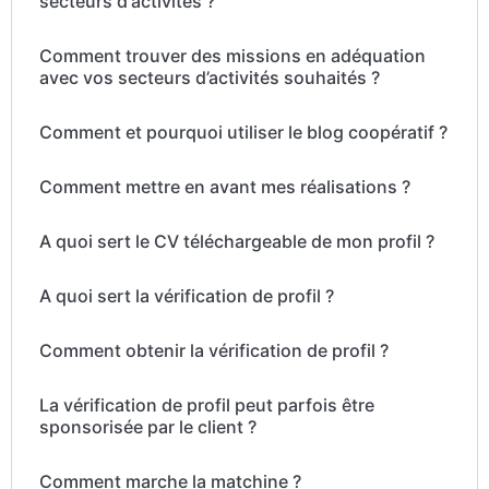
secteurs d'activités ?
Comment trouver des missions en adéquation
avec vos secteurs d’activités souhaités ?
Comment et pourquoi utiliser le blog coopératif ?
Comment mettre en avant mes réalisations ?
A quoi sert le CV téléchargeable de mon profil ?
A quoi sert la vérification de profil ?
Comment obtenir la vérification de profil ?
La vérification de profil peut parfois être
sponsorisée par le client ?
Comment marche la matchine ?