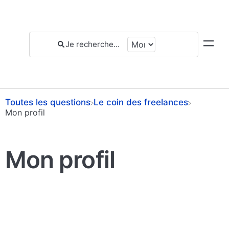
Toutes les questions
​Le coin des freelances
​Mon profil
Mon profil