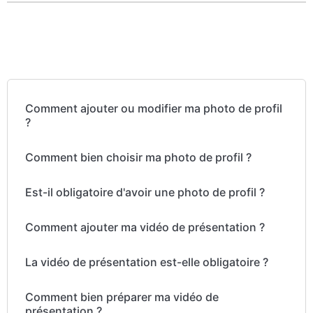
Comment ajouter ou modifier ma photo de profil
?
Comment bien choisir ma photo de profil ?
Est-il obligatoire d'avoir une photo de profil ?
Comment ajouter ma vidéo de présentation ?
La vidéo de présentation est-elle obligatoire ?
Comment bien préparer ma vidéo de
présentation ?