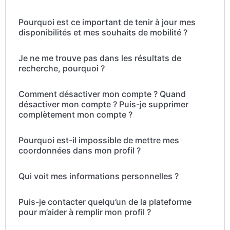
Pourquoi est ce important de tenir à jour mes
disponibilités et mes souhaits de mobilité ?
Je ne me trouve pas dans les résultats de
recherche, pourquoi ?
Comment désactiver mon compte ? Quand
désactiver mon compte ? Puis-je supprimer
complètement mon compte ?
Pourquoi est-il impossible de mettre mes
coordonnées dans mon profil ?
Qui voit mes informations personnelles ?
Puis-je contacter quelqu’un de la plateforme
pour m’aider à remplir mon profil ?