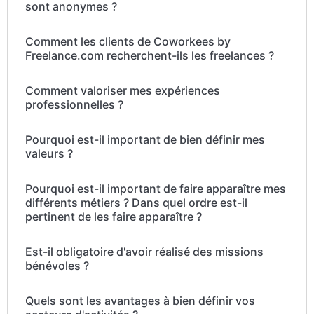
sont anonymes ?
Comment les clients de Coworkees by
Freelance.com recherchent-ils les freelances ?
Comment valoriser mes expériences
professionnelles ?
Pourquoi est-il important de bien définir mes
valeurs ?
Pourquoi est-il important de faire apparaître mes
différents métiers ? Dans quel ordre est-il
pertinent de les faire apparaître ?
Est-il obligatoire d'avoir réalisé des missions
bénévoles ?
Quels sont les avantages à bien définir vos